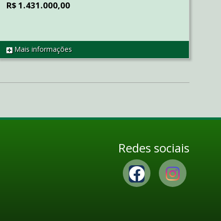
R$ 1.431.000,00
Mais informações
REF CA1410
Redes sociais