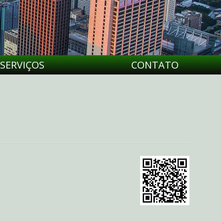
SERVIÇOS
CONTATO