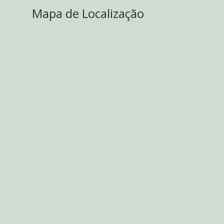
Mapa de Localização