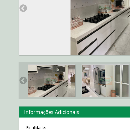
Informações Adicionais
Finalidade: