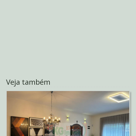
Veja também