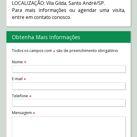
LOCALIZAÇÃO: Vila Gilda, Santo André/SP.
Para mais informações ou agendar uma visita,
entre em contato conosco.
Obtenha Mais Informações
Todos os campos com
são de preenchimento obrigatório.
*
Nome
*
E-mail
*
Telefone
*
Mensagem
*