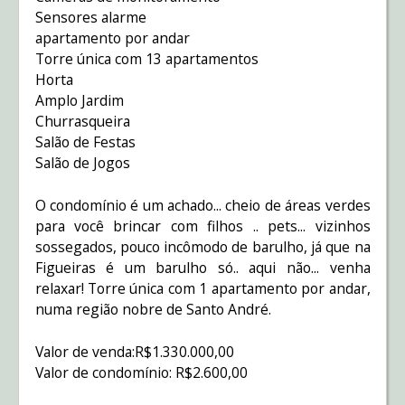
Sensores alarme
apartamento por andar
Torre única com 13 apartamentos
Horta
Amplo Jardim
Churrasqueira
Salão de Festas
Salão de Jogos
O condomínio é um achado... cheio de áreas verdes
para você brincar com filhos .. pets... vizinhos
sossegados, pouco incômodo de barulho, já que na
Figueiras é um barulho só.. aqui não... venha
relaxar! Torre única com 1 apartamento por andar,
numa região nobre de Santo André.
Valor de venda:R$1.330.000,00
Valor de condomínio: R$2.600,00