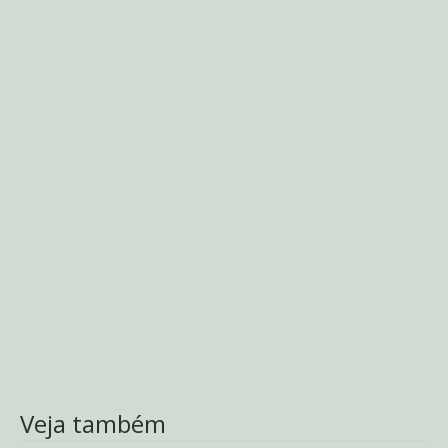
Veja também