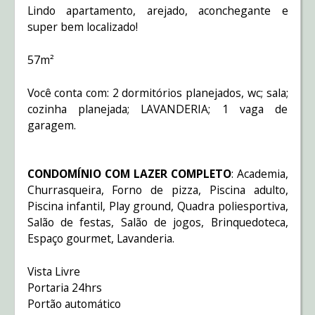
Lindo apartamento, arejado, aconchegante e
super bem localizado!
57m²
Você conta com: 2 dormitórios planejados, wc; sala;
cozinha planejada; LAVANDERIA; 1 vaga de
garagem.
CONDOMÍNIO COM LAZER COMPLETO
: Academia,
Churrasqueira, Forno de pizza, Piscina adulto,
Piscina infantil, Play ground, Quadra poliesportiva,
Salão de festas, Salão de jogos, Brinquedoteca,
Espaço gourmet, Lavanderia.
Vista Livre
Portaria 24hrs
Portão automático