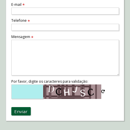
E-mail
*
Telefone
*
Mensagem
*
Por favor, digite os caracteres para validação:
Enviar