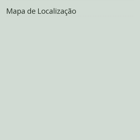
Mapa de Localização