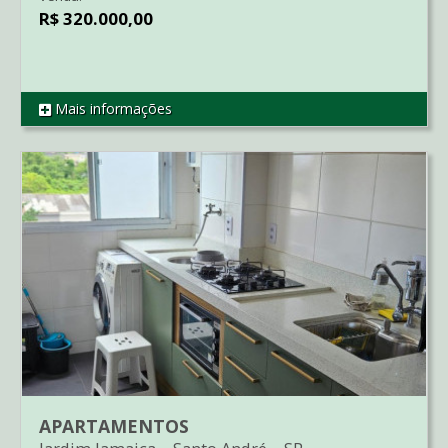
R$ 320.000,00
Mais informações
REF AP4202
APARTAMENTOS