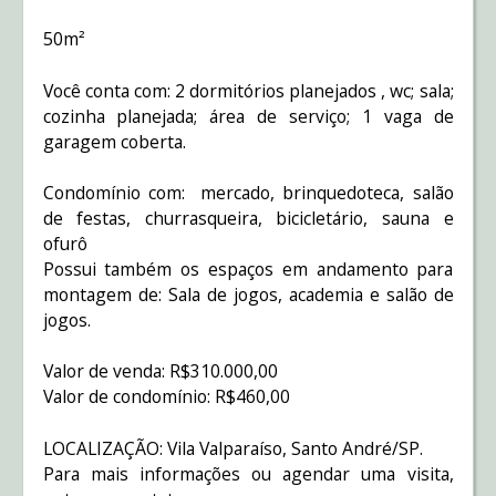
50m²
Você conta com: 2 dormitórios planejados , wc; sala;
cozinha planejada; área de serviço; 1 vaga de
garagem coberta.
Condomínio com: mercado, brinquedoteca, salão
de festas, churrasqueira, bicicletário, sauna e
ofurô
Possui também os espaços em andamento para
montagem de: Sala de jogos, academia e salão de
jogos.
Valor de venda: R$310.000,00
Valor de condomínio: R$460,00
LOCALIZAÇÃO: Vila Valparaíso, Santo André/SP.
Para mais informações ou agendar uma visita,