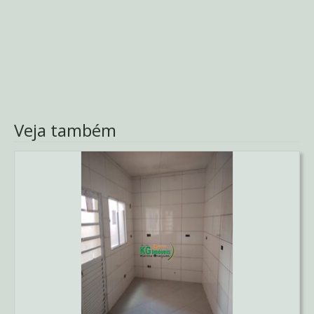
Veja também