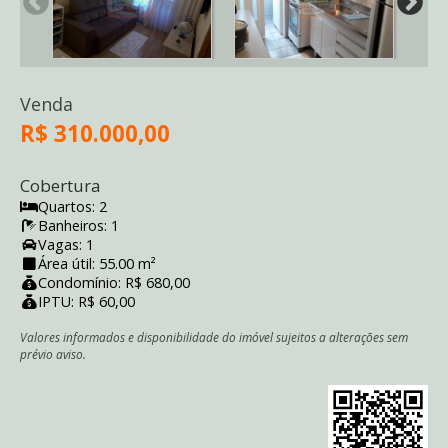
Venda
R$ 310.000,00
Cobertura
Quartos: 2
Banheiros: 1
Vagas: 1
Área útil: 55.00 m²
Condomínio: R$ 680,00
IPTU: R$ 60,00
Valores informados e disponibilidade do imóvel sujeitos a alterações sem
prévio aviso.