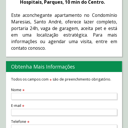
Hospitais, Parques, 10 min do Centro.
Este aconchegante apartamento no Condomínio
Maresias, Santo André, oferece lazer completo,
portaria 24h, vaga de garagem, aceita pet e está
em uma localização estratégica. Para mais
informações ou agendar uma visita, entre em
contato conosco.
Obtenha Mais Informações
Todos os campos com
são de preenchimento obrigatório.
*
Nome
*
E-mail
*
Telefone
*