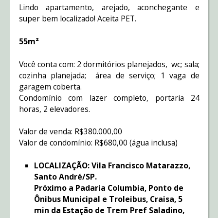
Lindo apartamento, arejado, aconchegante e
super bem localizado! Aceita PET.
55m²
Você conta com: 2 dormitórios planejados, wc; sala;
cozinha planejada; área de serviço; 1 vaga de
garagem coberta.
Condomínio com lazer completo, portaria 24
horas, 2 elevadores.
Valor de venda: R$380.000,00
Valor de condomínio: R$680,00 (água inclusa)
LOCALIZAÇÃO: Vila Francisco Matarazzo,
Santo André/SP.
Próximo a Padaria Columbia, Ponto de
Ônibus Municipal e Troleibus, Craisa, 5
min da Estação de Trem Pref Saladino,