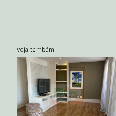
Veja também