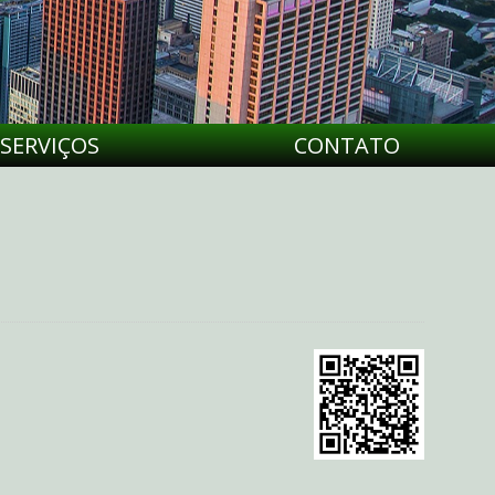
SERVIÇOS
CONTATO