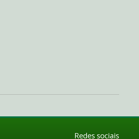
Redes sociais