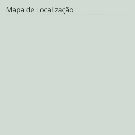
Mapa de Localização