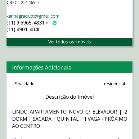
CRECI: 251469-F
karinagraciutti@gmail.com
(11) 9 6965-4831
Tim
WhatsApp
(11) 4901-4040
Ver todos os imóveis
Informações Adicionais
Finalidade:
residencial
Descrição do Imóvel
LINDO APARTAMENTO NOVO C/ ELEVADOR | 2
DORM | SACADA | QUINTAL | 1 VAGA - PRÓXIMO
AO CENTRO