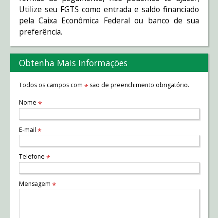
Utilize seu FGTS como entrada e saldo financiado
pela Caixa Econômica Federal ou banco de sua
preferência.
Obtenha Mais Informações
Todos os campos com
são de preenchimento obrigatório.
*
Nome
*
E-mail
*
Telefone
*
Mensagem
*