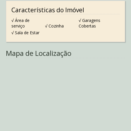
Características do Imóvel
√ Área de
√ Garagens
serviço
√ Cozinha
Cobertas
√ Sala de Estar
Mapa de Localização