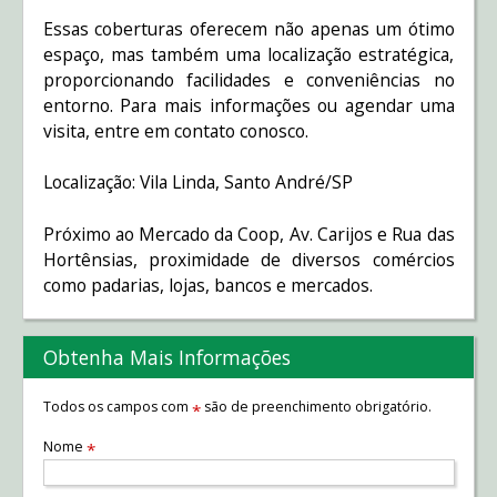
Essas coberturas oferecem não apenas um ótimo
espaço, mas também uma localização estratégica,
proporcionando facilidades e conveniências no
entorno. Para mais informações ou agendar uma
visita, entre em contato conosco.
Localização: Vila Linda, Santo André/SP
Próximo ao Mercado da Coop, Av. Carijos e Rua das
Hortênsias, proximidade de diversos comércios
como padarias, lojas, bancos e mercados.
Obtenha Mais Informações
Todos os campos com
são de preenchimento obrigatório.
*
Nome
*