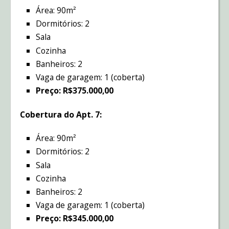
Área: 90m²
Dormitórios: 2
Sala
Cozinha
Banheiros: 2
Vaga de garagem: 1 (coberta)
Preço: R$375.000,00
Cobertura do Apt. 7:
Área: 90m²
Dormitórios: 2
Sala
Cozinha
Banheiros: 2
Vaga de garagem: 1 (coberta)
Preço: R$345.000,00