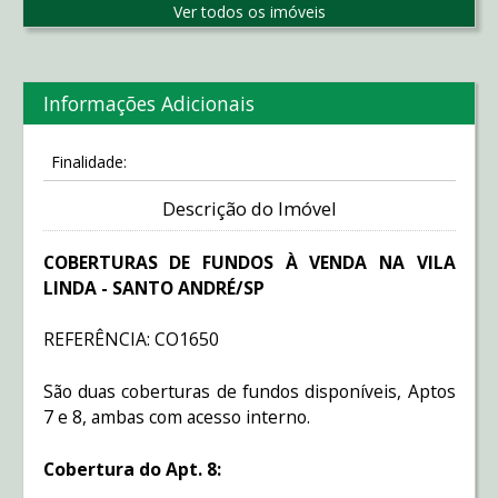
Ver todos os imóveis
Informações Adicionais
Finalidade:
Descrição do Imóvel
COBERTURAS DE FUNDOS À VENDA NA VILA
LINDA - SANTO ANDRÉ/SP
REFERÊNCIA: CO1650
São duas coberturas de fundos disponíveis, Aptos
7 e 8, ambas com acesso interno.
Cobertura do Apt. 8: