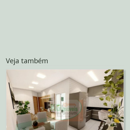
Veja também