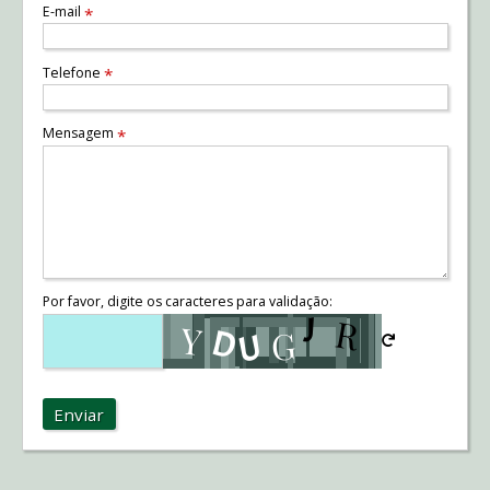
E-mail
*
Telefone
*
Mensagem
*
Por favor, digite os caracteres para validação:
Enviar