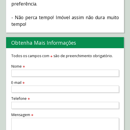
preferência.
- Não perca tempo! Imóvel assim não dura muito
tempo!
Obtenha Mais Informações
Todos os campos com
são de preenchimento obrigatório.
*
Nome
*
E-mail
*
Telefone
*
Mensagem
*