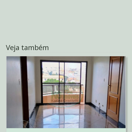
Veja também