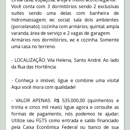
Você conta com: 3 dormitórios sendo 2 exclusivas
suítes sendo uma delas com banheira de
hidromassagem; wc social; sala dois ambientes
(porcelanato); cozinha com armários; quintal; ampla
varanda; área de serviço e 2 vagas de garagem.
Armários nos dormitórios, wc e cozinha. Somente
uma casa no terreno.
- LOCALIZAÇÃO: Vila Helena, Santo André. Ao lado
da Rua das Hortência.
- Conheça o imóvel, ligue e combine uma visita!
Aqui você mora com qualidade!
- VALOR APENAS: R$ 535.000,00 (quinhentos e
trinta e cinco mil reais) ligue agora e consulte as
formas de pagamento, nós podemos te ajudar;
Utilize seu FGTS como entrada e saldo financiado
pela Caixa Econômica Federal ou banco de sua