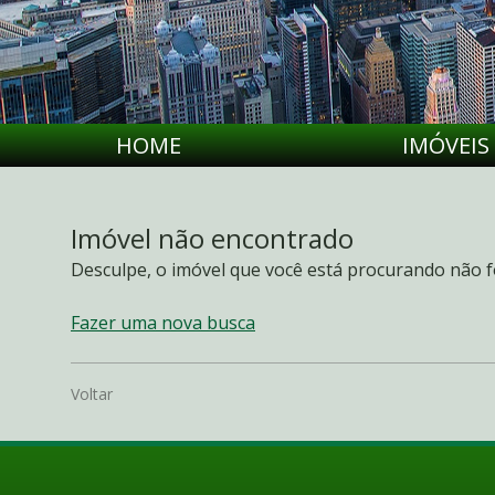
HOME
IMÓVEIS
Imóvel não encontrado
Desculpe, o imóvel que você está procurando não f
Fazer uma nova busca
Voltar