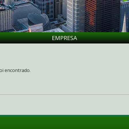
EMPRESA
oi encontrado.