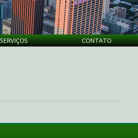
SERVIÇOS
CONTATO