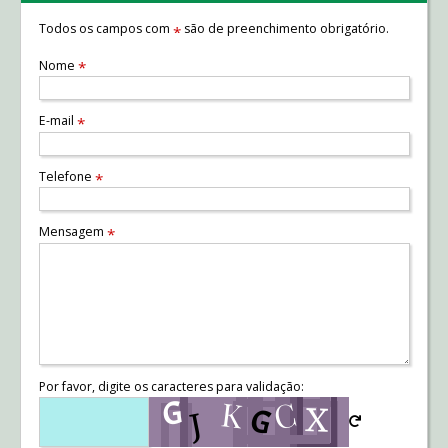
Todos os campos com
são de preenchimento obrigatório.
*
Nome
*
E-mail
*
Telefone
*
Mensagem
*
Por favor, digite os caracteres para validação: