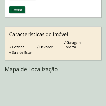
Enviar
Características do Imóvel
√ Garagem
√ Cozinha
√ Elevador
Coberta
√ Sala de Estar
Mapa de Localização