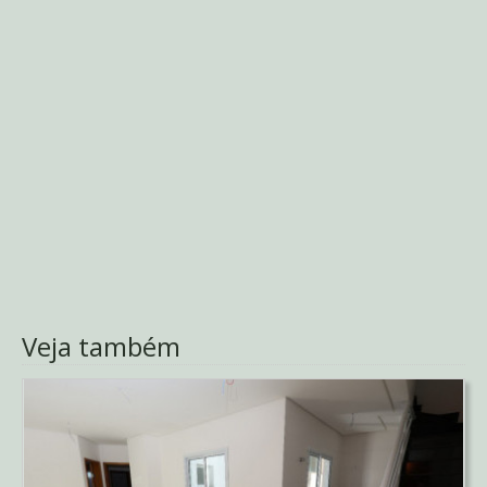
Veja também