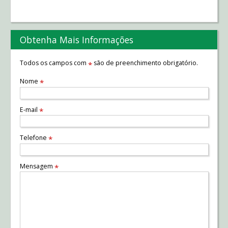
Obtenha Mais Informações
Todos os campos com
são de preenchimento obrigatório.
*
Nome
*
E-mail
*
Telefone
*
Mensagem
*