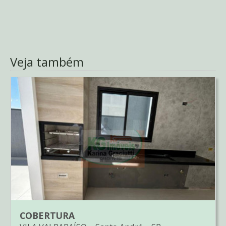
Veja também
COBERTURA