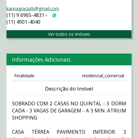
karinagraciutti@gmail.com
(11) 9 6965-4831
Tim
WhatsApp
(11) 4901-4040
Ver todos os imóveis
Informações Adicionais
Finalidade:
residencial_comercial
Descrição do Imóvel
SOBRADO COM 2 CASAS NO QUINTAL - 3 DORM
CADA - 3 VAGAS DE GARAGEM - A 3 MIN. ATRIUM
SHOPPING
CASA TÉRREA PAVIMENTO INFERIOR. 3