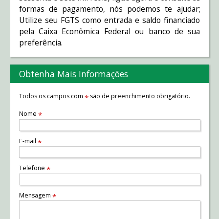
formas de pagamento, nós podemos te ajudar;
Utilize seu FGTS como entrada e saldo financiado
pela Caixa Econômica Federal ou banco de sua
preferência.
Obtenha Mais Informações
Todos os campos com
são de preenchimento obrigatório.
*
Nome
*
E-mail
*
Telefone
*
Mensagem
*