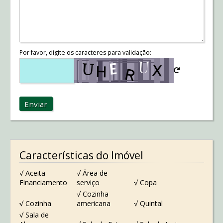
Por favor, digite os caracteres para validação:
Enviar
Características do Imóvel
√ Aceita
√ Área de
Financiamento
serviço
√ Copa
√ Cozinha
√ Cozinha
americana
√ Quintal
√ Sala de