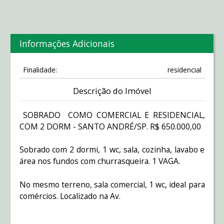
Informações Adicionais
Finalidade:
residencial
Descrição do Imóvel
SOBRADO COMO COMERCIAL E RESIDENCIAL,
COM 2 DORM - SANTO ANDRÉ/SP. R$ 650.000,00
Sobrado com 2 dormi, 1 wc, sala, cozinha, lavabo e
área nos fundos com churrasqueira. 1 VAGA.
No mesmo terreno, sala comercial, 1 wc, ideal para
comércios. Localizado na Av.