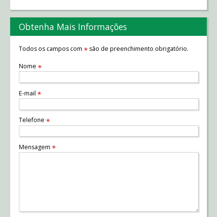
Obtenha Mais Informações
Todos os campos com
são de preenchimento obrigatório.
*
Nome
*
E-mail
*
Telefone
*
Mensagem
*