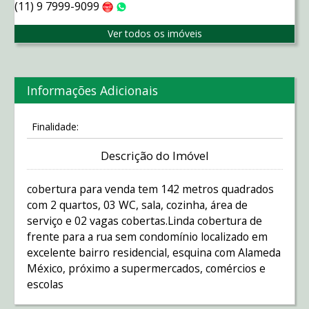
(11) 9 7999-9099
Claro
WhatsApp
Ver todos os imóveis
Informações Adicionais
Finalidade:
Descrição do Imóvel
cobertura para venda tem 142 metros quadrados
com 2 quartos, 03 WC, sala, cozinha, área de
serviço e 02 vagas cobertas.Linda cobertura de
frente para a rua sem condomínio localizado em
excelente bairro residencial, esquina com Alameda
México, próximo a supermercados, comércios e
escolas