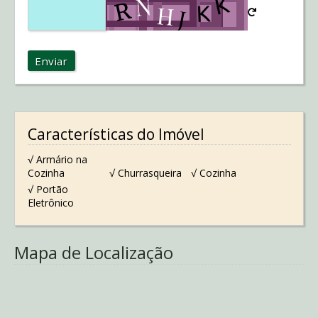
Enviar
Características do Imóvel
√ Armário na
Cozinha
√ Churrasqueira
√ Cozinha
√ Portão
Eletrônico
Mapa de Localização