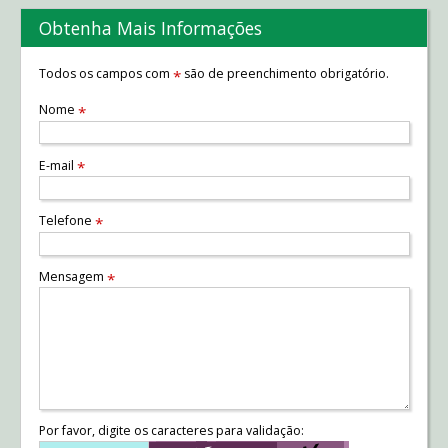
Obtenha Mais Informações
Todos os campos com
são de preenchimento obrigatório.
*
Nome
*
E-mail
*
Telefone
*
Mensagem
*
Por favor, digite os caracteres para validação: