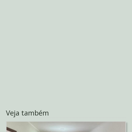
Veja também